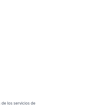
 de los servicios de